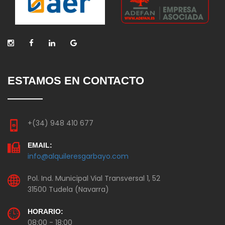
ESTAMOS EN CONTACTO
+(34) 948 410 677
EMAIL:
info@alquileresgarbayo.com
Pol. Ind. Municipal Vial Transversal 1, 52
31500 Tudela (Navarra)
HORARIO:
08:00 - 18:00