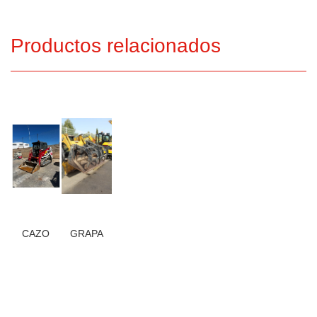
Productos relacionados
CAZO
GRAPA