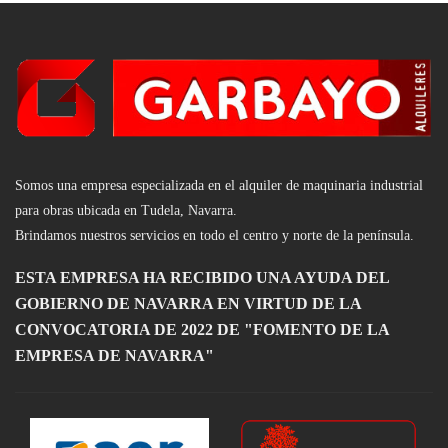
Somos una empresa especializada en el alquiler de maquinaria industrial
para obras ubicada en Tudela, Navarra.
Brindamos nuestros servicios en todo el centro y nort
e d
e la península.
ESTA EMPRESA HA RECIBIDO UNA AYUDA DEL
GOBIERNO DE NAVARRA EN VIRTUD DE LA
CONVOCATORIA DE 2022 DE "FOMENTO DE LA
EMPRESA DE NAVARRA"