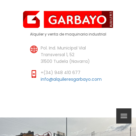
Alquiler y venta de maquinaria industrial
Pol. Ind. Municipal Vial
Transversal 1, 52
31500 Tudela (Navarra)
+(34) 948 410 677
info@alquileresgarbayo.com