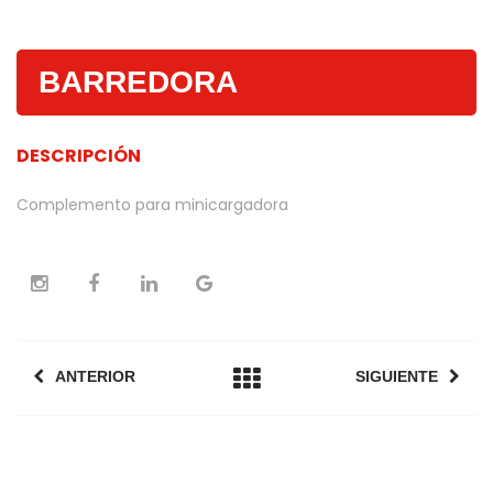
BARREDORA
DESCRIPCIÓN
Complemento para minicargadora
ANTERIOR
SIGUIENTE