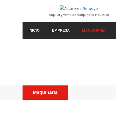
Alquiler y venta de maquinaria industrial
INICIO
EMPRESA
MAQUINARIA
Maquinaria