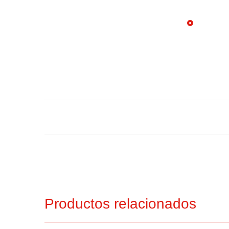
Productos relacionados