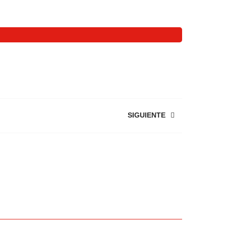
SIGUIENTE