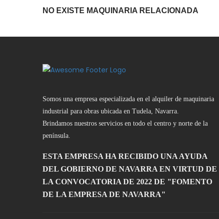
NO EXISTE MAQUINARIA RELACIONADA
Somos una empresa especializada en el alquiler de maquinaria
industrial para obras ubicada en Tudela, Navarra.
Brindamos nuestros servicios en todo el centro y nort
e d
e la
península.
ESTA EMPRESA HA RECIBIDO UNA AYUDA
DEL GOBIERNO DE NAVARRA EN VIRTUD DE
LA CONVOCATORIA DE 2022 DE "FOMENTO
DE LA EMPRESA DE NAVARRA"